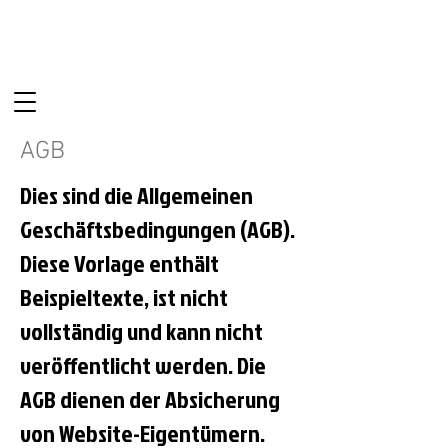
AGB
Dies sind die Allgemeinen
Geschäftsbedingungen (AGB).
Diese Vorlage enthält
Beispieltexte, ist nicht
vollständig und kann nicht
veröffentlicht werden. Die
AGB dienen der Absicherung
von Website-Eigentümern.