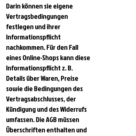
Darin können sie eigene
Vertragsbedingungen
festlegen und ihrer
Informationspflicht
nachkommen. Für den Fall
eines Online-Shops kann diese
Informationspflicht z. B.
Details über Waren, Preise
sowie die Bedingungen des
Vertragsabschlusses, der
Kündigung und des Widerrufs
umfassen. Die AGB müssen
Überschriften enthalten und